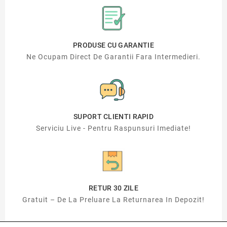
PRODUSE CU GARANTIE
Ne Ocupam Direct De Garantii Fara Intermedieri.
SUPORT CLIENTI RAPID
Serviciu Live - Pentru Raspunsuri Imediate!
RETUR 30 ZILE
Gratuit – De La Preluare La Returnarea In Depozit!