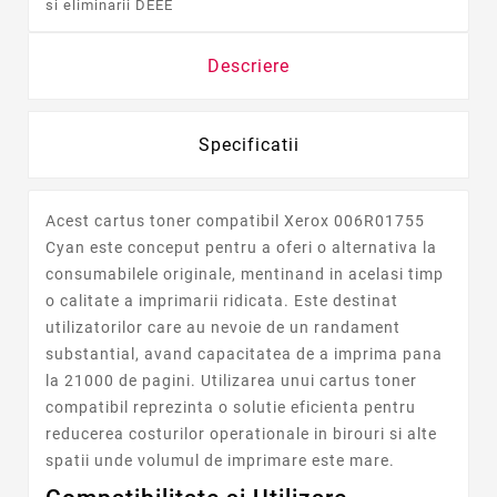
si eliminarii DEEE
Descriere
Specificatii
Acest cartus toner compatibil Xerox 006R01755
Cyan este conceput pentru a oferi o alternativa la
consumabilele originale, mentinand in acelasi timp
o calitate a imprimarii ridicata. Este destinat
utilizatorilor care au nevoie de un randament
substantial, avand capacitatea de a imprima pana
la 21000 de pagini. Utilizarea unui cartus toner
compatibil reprezinta o solutie eficienta pentru
reducerea costurilor operationale in birouri si alte
spatii unde volumul de imprimare este mare.