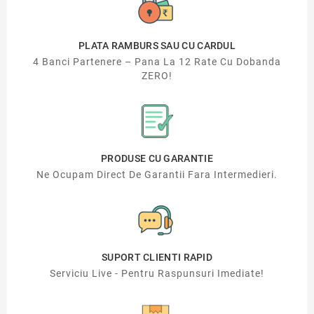
PLATA RAMBURS SAU CU CARDUL
4 Banci Partenere – Pana La 12 Rate Cu Dobanda
ZERO!
PRODUSE CU GARANTIE
Ne Ocupam Direct De Garantii Fara Intermedieri.
SUPORT CLIENTI RAPID
Serviciu Live - Pentru Raspunsuri Imediate!