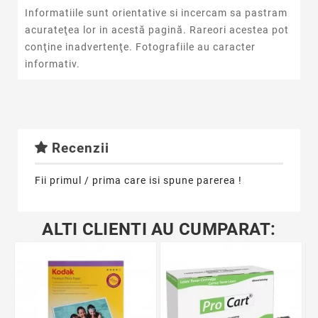
Informatiile sunt orientative si incercam sa pastram
acurateţea lor in acestă pagină. Rareori acestea pot
conţine inadvertenţe. Fotografiile au caracter
informativ.
Recenzii
Fii primul / prima care isi spune parerea !
ALTI CLIENTI AU CUMPARAT: