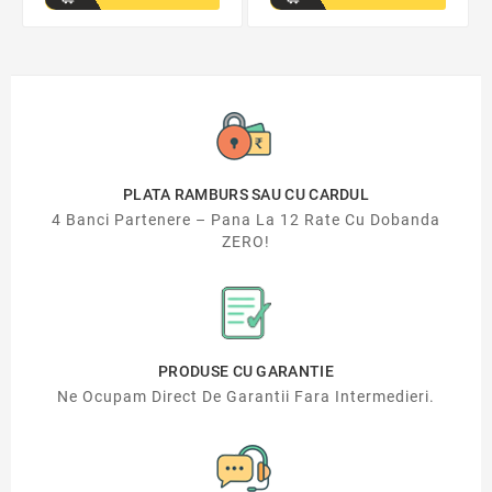
PLATA RAMBURS SAU CU CARDUL
4 Banci Partenere – Pana La 12 Rate Cu Dobanda
ZERO!
PRODUSE CU GARANTIE
Ne Ocupam Direct De Garantii Fara Intermedieri.