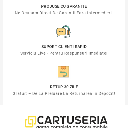
PRODUSE CU GARANTIE
Ne Ocupam Direct De Garantii Fara Intermedieri.
SUPORT CLIENTI RAPID
Serviciu Live - Pentru Raspunsuri Imediate!
RETUR 30 ZILE
Gratuit – De La Preluare La Returnarea In Depozit!