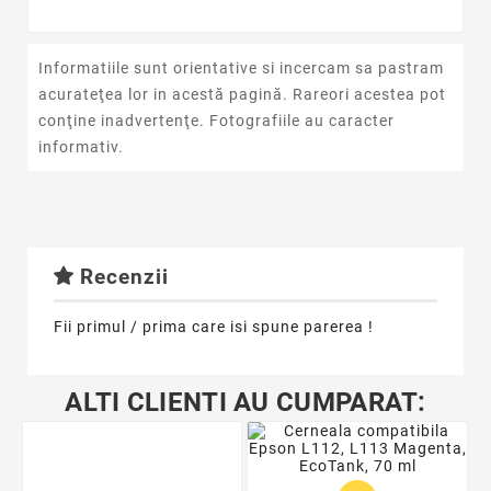
Informatiile sunt orientative si incercam sa pastram
acurateţea lor in acestă pagină. Rareori acestea pot
conţine inadvertenţe. Fotografiile au caracter
informativ.
Recenzii
Fii primul / prima care isi spune parerea !
ALTI CLIENTI AU CUMPARAT: