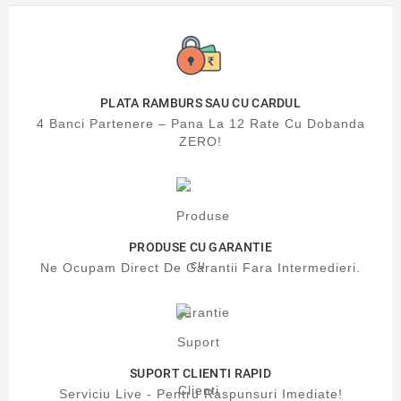
PLATA RAMBURS SAU CU CARDUL
4 Banci Partenere – Pana La 12 Rate Cu Dobanda
ZERO!
PRODUSE CU GARANTIE
Ne Ocupam Direct De Garantii Fara Intermedieri.
SUPORT CLIENTI RAPID
Serviciu Live - Pentru Raspunsuri Imediate!