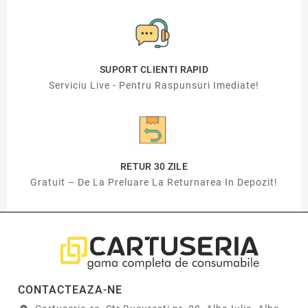
SUPORT CLIENTI RAPID
Serviciu Live - Pentru Raspunsuri Imediate!
RETUR 30 ZILE
Gratuit – De La Preluare La Returnarea In Depozit!
CONTACTEAZA-NE