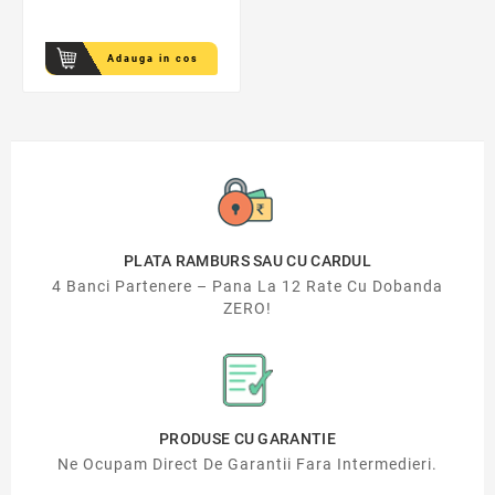
Adauga in cos
PLATA RAMBURS SAU CU CARDUL
4 Banci Partenere – Pana La 12 Rate Cu Dobanda
ZERO!
PRODUSE CU GARANTIE
Ne Ocupam Direct De Garantii Fara Intermedieri.