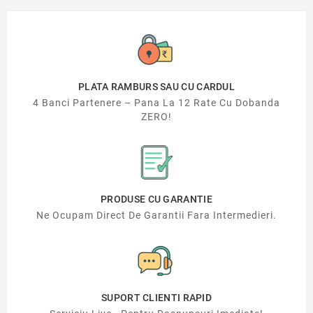
PLATA RAMBURS SAU CU CARDUL
4 Banci Partenere – Pana La 12 Rate Cu Dobanda
ZERO!
PRODUSE CU GARANTIE
Ne Ocupam Direct De Garantii Fara Intermedieri.
SUPORT CLIENTI RAPID