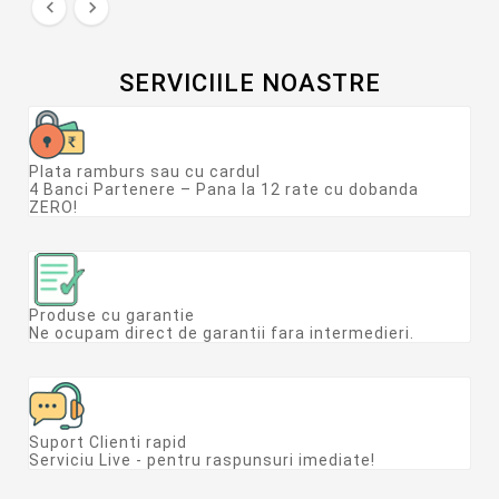


SERVICIILE NOASTRE
Plata ramburs sau cu cardul
4 Banci Partenere – Pana la 12 rate cu dobanda
ZERO!
Produse cu garantie
Ne ocupam direct de garantii fara intermedieri.
Suport Clienti rapid
Serviciu Live - pentru raspunsuri imediate!