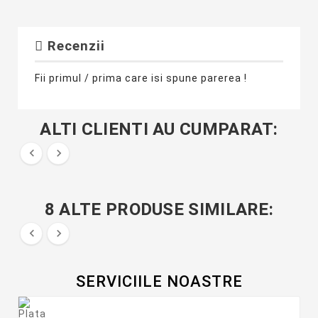
Recenzii
Fii primul / prima care isi spune parerea !
ALTI CLIENTI AU CUMPARAT:


8 ALTE PRODUSE SIMILARE:


SERVICIILE NOASTRE