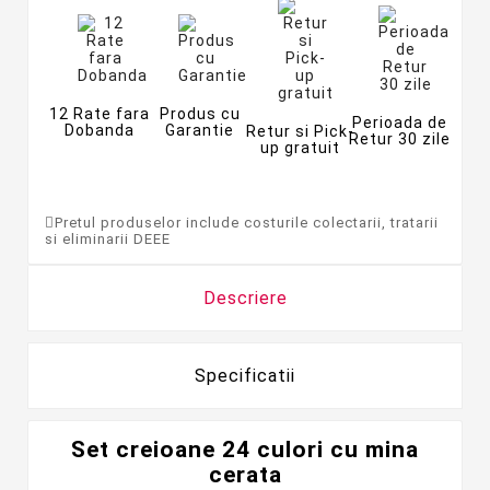
12 Rate fara
Produs cu
Perioada de
Dobanda
Garantie
Retur si Pick-
Retur 30 zile
up gratuit
Pretul produselor include costurile colectarii, tratarii
si eliminarii DEEE
Descriere
Specificatii
Set creioane 24 culori cu mina
cerata