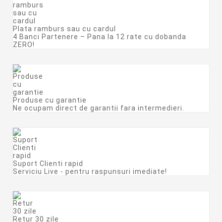
Plata ramburs sau cu cardul
4 Banci Partenere – Pana la 12 rate cu dobanda
ZERO!
Produse cu garantie
Ne ocupam direct de garantii fara intermedieri.
Suport Clienti rapid
Serviciu Live - pentru raspunsuri imediate!
Retur 30 zile