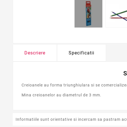
Descriere
Specificatii
S
Creioanele au forma triunghiulara si se comercializeaz
Mina creioanelor au diametrul de 3 mm.
Informatiile sunt orientative si incercam sa pastram ac