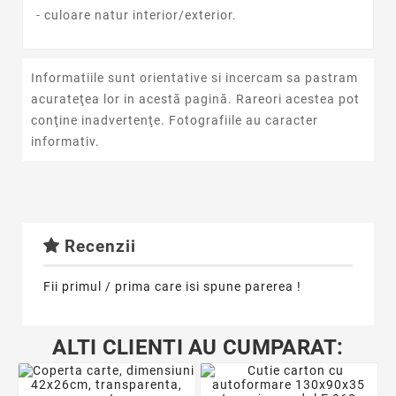
- culoare natur interior/exterior.
Informatiile sunt orientative si incercam sa pastram
acurateţea lor in acestă pagină. Rareori acestea pot
conţine inadvertenţe. Fotografiile au caracter
informativ.
Recenzii
Fii primul / prima care isi spune parerea !
ALTI CLIENTI AU CUMPARAT: