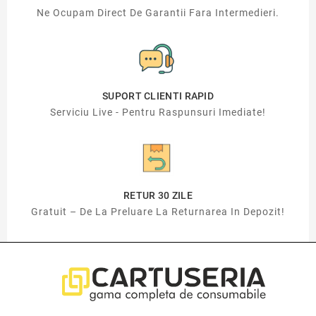
Ne Ocupam Direct De Garantii Fara Intermedieri.
SUPORT CLIENTI RAPID
Serviciu Live - Pentru Raspunsuri Imediate!
RETUR 30 ZILE
Gratuit – De La Preluare La Returnarea In Depozit!