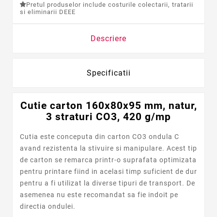
Pretul produselor include costurile colectarii, tratarii
si eliminarii DEEE
Descriere
Specificatii
Cutie carton 160x80x95 mm, natur,
3 straturi CO3, 420 g/mp
Cutia este conceputa din carton CO3 ondula C
avand rezistenta la stivuire si manipulare. Acest tip
de carton se remarca printr-o suprafata optimizata
pentru printare fiind in acelasi timp suficient de dur
pentru a fi utilizat la diverse tipuri de transport. De
asemenea nu este recomandat sa fie indoit pe
directia ondulei.