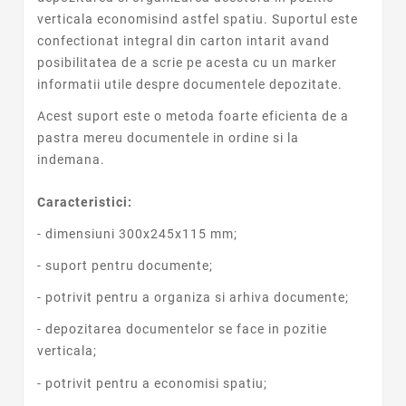
verticala economisind astfel spatiu. Suportul este
confectionat integral din carton intarit avand
posibilitatea de a scrie pe acesta cu un marker
informatii utile despre documentele depozitate.
Acest suport este o metoda foarte eficienta de a
pastra mereu documentele in ordine si la
indemana.
Caracteristici:
- dimensiuni 300x245x115 mm;
- suport pentru documente;
- potrivit pentru a organiza si arhiva documente;
- depozitarea documentelor se face in pozitie
verticala;
- potrivit pentru a economisi spatiu;