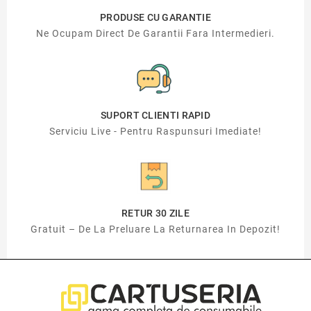
PRODUSE CU GARANTIE
Ne Ocupam Direct De Garantii Fara Intermedieri.
SUPORT CLIENTI RAPID
Serviciu Live - Pentru Raspunsuri Imediate!
RETUR 30 ZILE
Gratuit – De La Preluare La Returnarea In Depozit!