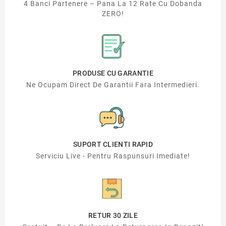
4 Banci Partenere – Pana La 12 Rate Cu Dobanda
ZERO!
PRODUSE CU GARANTIE
Ne Ocupam Direct De Garantii Fara Intermedieri.
SUPORT CLIENTI RAPID
Serviciu Live - Pentru Raspunsuri Imediate!
RETUR 30 ZILE