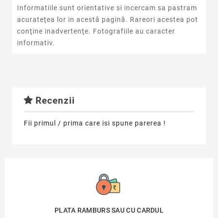
Informatiile sunt orientative si incercam sa pastram
acurateţea lor in acestă pagină. Rareori acestea pot
conţine inadvertenţe. Fotografiile au caracter
informativ.
Recenzii
Fii primul / prima care isi spune parerea !
PLATA RAMBURS SAU CU CARDUL