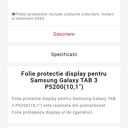
Pretul produselor include costurile colectarii, tratarii
si eliminarii DEEE
Descriere
Specificatii
Folie protectie display pentru
Samsung Galaxy TAB 3
P5200(10,1")
Folia protectie display pentru Samsung Galaxy TAB
3 P5200(10,1") este realizata din policarbonat.
Folia protejeaza display-ul de zgarieturi..