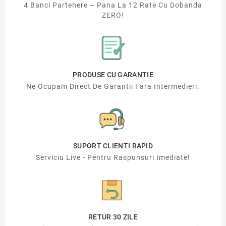
4 Banci Partenere – Pana La 12 Rate Cu Dobanda
ZERO!
PRODUSE CU GARANTIE
Ne Ocupam Direct De Garantii Fara Intermedieri.
SUPORT CLIENTI RAPID
Serviciu Live - Pentru Raspunsuri Imediate!
RETUR 30 ZILE