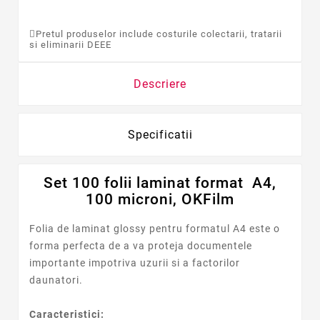
Pretul produselor include costurile colectarii, tratarii
si eliminarii DEEE
Descriere
Specificatii
Set 100 folii laminat format A4,
100 microni, OKFilm
Folia de laminat glossy pentru formatul A4 este o
forma perfecta de a va proteja documentele
importante impotriva uzurii si a factorilor
daunatori.
Caracteristici: