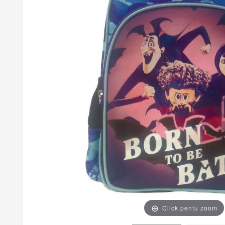
Click pentu zoom