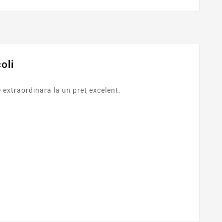
oli
 extraordinara la un preţ excelent.