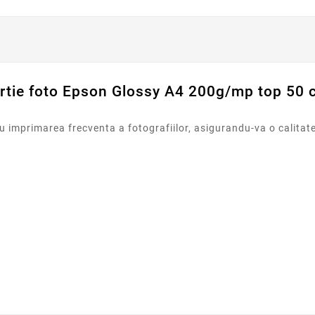
rtie foto Epson Glossy A4 200g/mp top 50 c
u imprimarea frecventa a fotografiilor, asigurandu-va o calitate