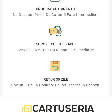
PRODUSE CU GARANTIE
Ne Ocupam Direct De Garantii Fara Intermedieri.
SUPORT CLIENTI RAPID
Serviciu Live - Pentru Raspunsuri Imediate!
RETUR 30 ZILE
Gratuit – De La Preluare La Returnarea In Depozit!