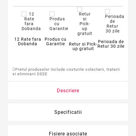
12 Rate fara
Produs cu
Perioada de
Dobanda
Garantie
Retur si Pick-
Retur 30 zile
up gratuit
Pretul produselor include costurile colectarii, tratarii
si eliminarii DEEE
Descriere
Specificatii
Fisiere asociate