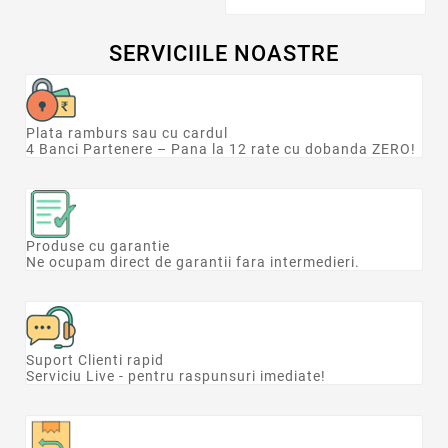
SERVICIILE NOASTRE
Plata ramburs sau cu cardul
4 Banci Partenere – Pana la 12 rate cu dobanda ZERO!
Produse cu garantie
Ne ocupam direct de garantii fara intermedieri.
Suport Clienti rapid
Serviciu Live - pentru raspunsuri imediate!