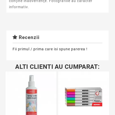
conţine inadvertenţe. Fotografiile au caracter
informativ.
Recenzii
Fii primul / prima care isi spune parerea !
ALTI CLIENTI AU CUMPARAT: