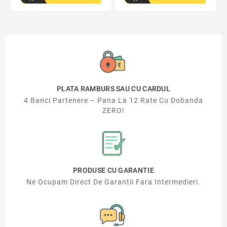
PLATA RAMBURS SAU CU CARDUL
4 Banci Partenere – Pana La 12 Rate Cu Dobanda
ZERO!
PRODUSE CU GARANTIE
Ne Ocupam Direct De Garantii Fara Intermedieri.