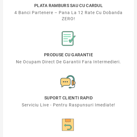
PLATA RAMBURS SAU CU CARDUL
4 Banci Partenere – Pana La 12 Rate Cu Dobanda
ZERO!
PRODUSE CU GARANTIE
Ne Ocupam Direct De Garantii Fara Intermedieri.
SUPORT CLIENTI RAPID
Serviciu Live - Pentru Raspunsuri Imediate!