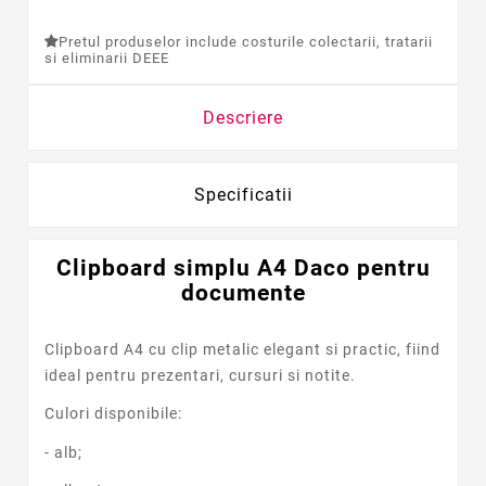
Pretul produselor include costurile colectarii, tratarii
si eliminarii DEEE
Descriere
Specificatii
Clipboard simplu A4 Daco pentru
documente
Clipboard A4 cu clip metalic elegant si practic, fiind
ideal pentru prezentari, cursuri si notite.
Culori disponibile:
- alb;