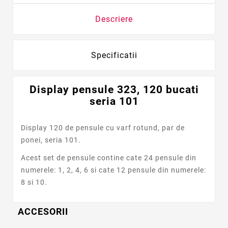
Descriere
Specificatii
Display pensule 323, 120 bucati
seria 101
Display 120 de pensule cu varf rotund, par de
ponei, seria 101.
Acest set de pensule contine cate 24 pensule din
numerele: 1, 2, 4, 6 si cate 12 pensule din numerele:
8 si 10.
ACCESORII