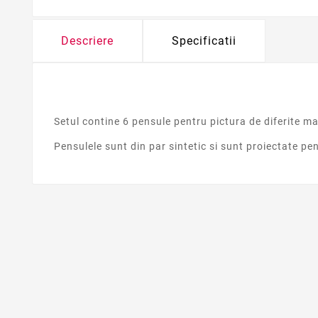
Descriere
Specificatii
Setul contine 6 pensule pentru pictura de diferite ma
Pensulele sunt din par sintetic si sunt proiectate pe