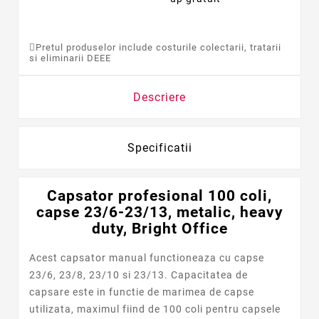
Pretul produselor include costurile colectarii, tratarii
si eliminarii DEEE
Descriere
Specificatii
Capsator profesional 100 coli,
capse 23/6-23/13, metalic, heavy
duty, Bright Office
Acest capsator manual functioneaza cu capse
23/6, 23/8, 23/10 si 23/13. Capacitatea de
capsare este in functie de marimea de capse
utilizata, maximul fiind de 100 coli pentru capsele