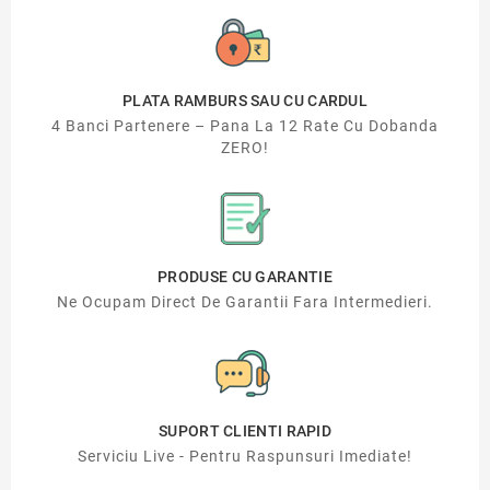
PLATA RAMBURS SAU CU CARDUL
4 Banci Partenere – Pana La 12 Rate Cu Dobanda
ZERO!
PRODUSE CU GARANTIE
Ne Ocupam Direct De Garantii Fara Intermedieri.
SUPORT CLIENTI RAPID
Serviciu Live - Pentru Raspunsuri Imediate!