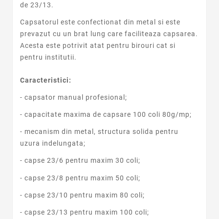
de 23/13.
Capsatorul este confectionat din metal si este
prevazut cu un brat lung care faciliteaza capsarea.
Acesta este potrivit atat pentru birouri cat si
pentru institutii.
Caracteristici:
- capsator manual profesional;
- capacitate maxima de capsare 100 coli 80g/mp;
- mecanism din metal, structura solida pentru
uzura indelungata;
- capse 23/6 pentru maxim 30 coli;
- capse 23/8 pentru maxim 50 coli;
- capse 23/10 pentru maxim 80 coli;
- capse 23/13 pentru maxim 100 coli;