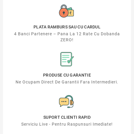
PLATA RAMBURS SAU CU CARDUL
4 Banci Partenere – Pana La 12 Rate Cu Dobanda
ZERO!
PRODUSE CU GARANTIE
Ne Ocupam Direct De Garantii Fara Intermedieri.
SUPORT CLIENTI RAPID
Serviciu Live - Pentru Raspunsuri Imediate!