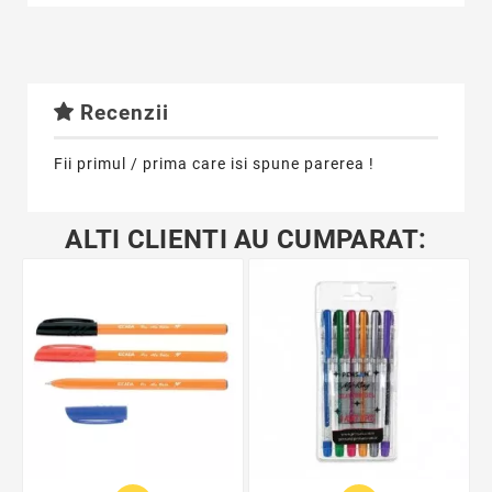
Recenzii
Fii primul / prima care isi spune parerea !
ALTI CLIENTI AU CUMPARAT: