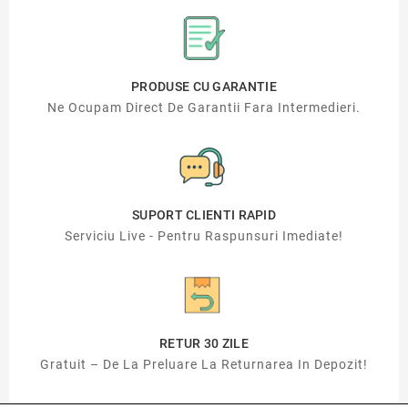
PRODUSE CU GARANTIE
Ne Ocupam Direct De Garantii Fara Intermedieri.
SUPORT CLIENTI RAPID
Serviciu Live - Pentru Raspunsuri Imediate!
RETUR 30 ZILE
Gratuit – De La Preluare La Returnarea In Depozit!