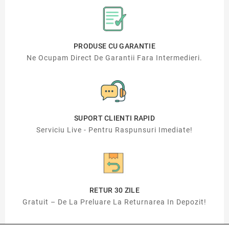
PRODUSE CU GARANTIE
Ne Ocupam Direct De Garantii Fara Intermedieri.
SUPORT CLIENTI RAPID
Serviciu Live - Pentru Raspunsuri Imediate!
RETUR 30 ZILE
Gratuit – De La Preluare La Returnarea In Depozit!