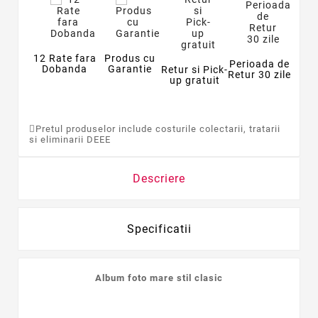
12 Rate fara
Produs cu
Perioada de
Dobanda
Garantie
Retur si Pick-
Retur 30 zile
up gratuit
Pretul produselor include costurile colectarii, tratarii
si eliminarii DEEE
Descriere
Specificatii
Album foto mare stil clasic