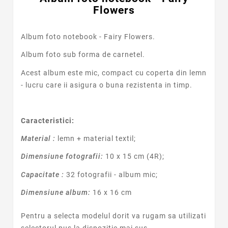
Flowers
Album foto notebook - Fairy Flowers.
Album foto sub forma de carnetel.
Acest album este mic, compact cu coperta din lemn
- lucru care ii asigura o buna rezistenta in timp.
Caracteristici:
Material :
lemn + material textil;
Dimensiune fotografii:
10 x 15 cm (4R);
Capacitate :
32 fotografii - album mic;
Dimensiune album:
16 x 16 cm
Pentru a selecta modelul dorit va rugam sa utilizati