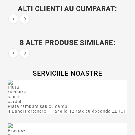
ALTI CLIENTI AU CUMPARAT:


8 ALTE PRODUSE SIMILARE:


SERVICIILE NOASTRE
Plata ramburs sau cu cardul
4 Banci Partenere – Pana la 12 rate cu dobanda ZERO!