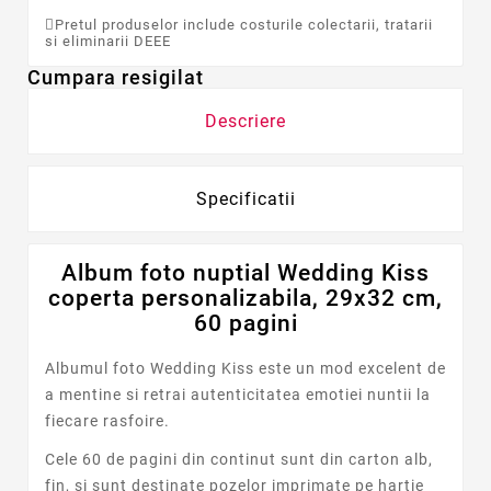
Pretul produselor include costurile colectarii, tratarii
si eliminarii DEEE
Cumpara resigilat
Descriere
Specificatii
Album foto nuptial Wedding Kiss
coperta personalizabila, 29x32 cm,
60 pagini
Albumul foto Wedding Kiss este un mod excelent de
a mentine si retrai autenticitatea emotiei nuntii la
fiecare rasfoire.
Cele 60 de pagini din continut sunt din carton alb,
fin, si sunt destinate pozelor imprimate pe
hartie