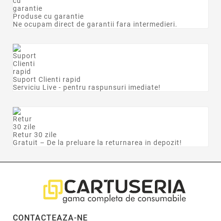
Produse cu garantie
Ne ocupam direct de garantii fara intermedieri.
Suport Clienti rapid
Serviciu Live - pentru raspunsuri imediate!
Retur 30 zile
Gratuit – De la preluare la returnarea in depozit!
CONTACTEAZA-NE