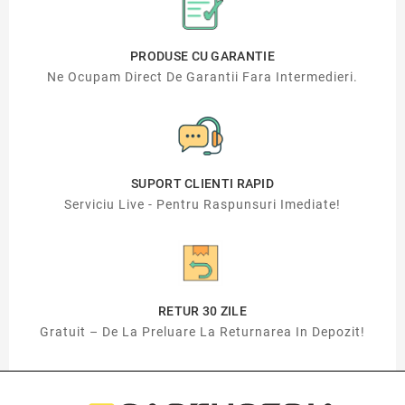
PRODUSE CU GARANTIE
Ne Ocupam Direct De Garantii Fara Intermedieri.
SUPORT CLIENTI RAPID
Serviciu Live - Pentru Raspunsuri Imediate!
RETUR 30 ZILE
Gratuit – De La Preluare La Returnarea In Depozit!