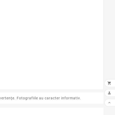


ertenţe. Fotografiile au caracter informativ.
