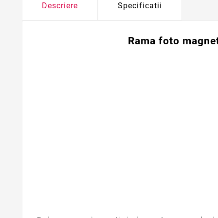
Descriere
Specificatii
Rama foto magnet