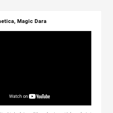
etica, Magic Dara