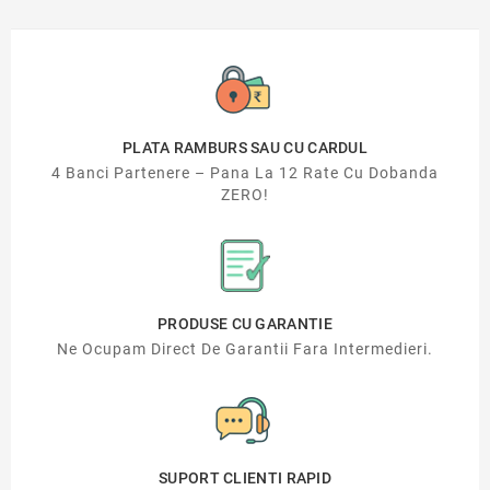
PLATA RAMBURS SAU CU CARDUL
4 Banci Partenere – Pana La 12 Rate Cu Dobanda
ZERO!
PRODUSE CU GARANTIE
Ne Ocupam Direct De Garantii Fara Intermedieri.
SUPORT CLIENTI RAPID