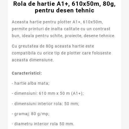
Rola de hartie A1+, 610x50m, 80g,
pentru desen tehnic
Aceasta hartie pentru plotter A1+, 610x50m,
permite printuri de inalta calitate cu un contrast
bun, ideala pentru schite, proiecte, desene tehnice.
Cu greutatea de 80g aceasta hartie este
compatibila cu orice tip de plotter care foloseste
aceasta dimensiune.
Caracteristici:
- hartie alba mata;
- dimensiuni: 610 mm x 50 m (A1+);
- dimensiuni interior rola: 50 mm;
- gramaj: 80 g/mp;
- diametru interior rola 50 mm.