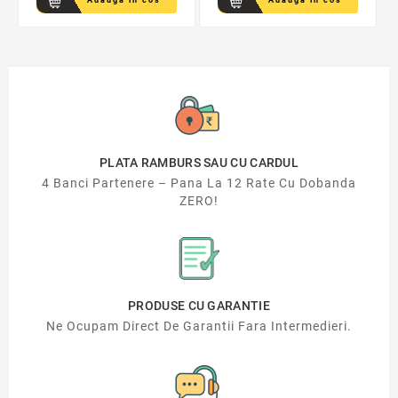
PLATA RAMBURS SAU CU CARDUL
4 Banci Partenere – Pana La 12 Rate Cu Dobanda
ZERO!
PRODUSE CU GARANTIE
Ne Ocupam Direct De Garantii Fara Intermedieri.