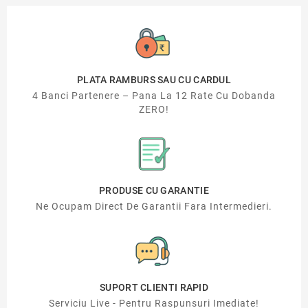
PLATA RAMBURS SAU CU CARDUL
4 Banci Partenere – Pana La 12 Rate Cu Dobanda
ZERO!
PRODUSE CU GARANTIE
Ne Ocupam Direct De Garantii Fara Intermedieri.
SUPORT CLIENTI RAPID
Serviciu Live - Pentru Raspunsuri Imediate!