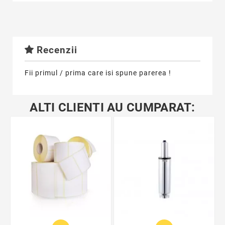
Recenzii
Fii primul / prima care isi spune parerea !
ALTI CLIENTI AU CUMPARAT: