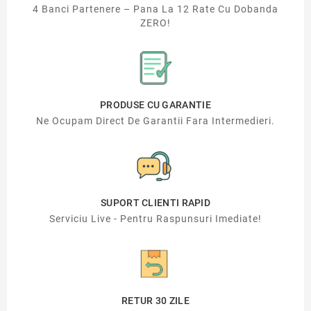
4 Banci Partenere – Pana La 12 Rate Cu Dobanda
ZERO!
PRODUSE CU GARANTIE
Ne Ocupam Direct De Garantii Fara Intermedieri.
SUPORT CLIENTI RAPID
Serviciu Live - Pentru Raspunsuri Imediate!
RETUR 30 ZILE