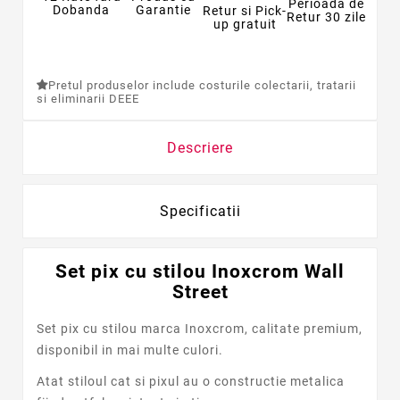
Perioada de
Dobanda
Garantie
Retur si Pick-
Retur 30 zile
up gratuit
Pretul produselor include costurile colectarii, tratarii
si eliminarii DEEE
Descriere
Specificatii
Set pix cu stilou Inoxcrom Wall
Street
Set pix cu stilou marca Inoxcrom, calitate premium,
disponibil in mai multe culori.
Atat stiloul cat si pixul au o constructie metalica