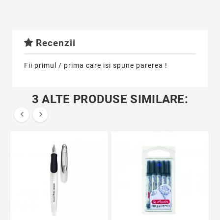
Recenzii
Fii primul / prima care isi spune parerea !
3 ALTE PRODUSE SIMILARE:

