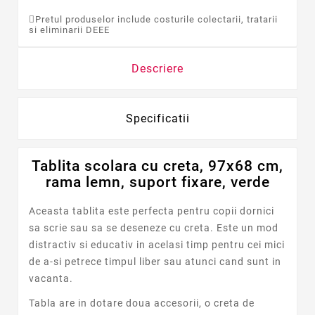
Pretul produselor include costurile colectarii, tratarii
si eliminarii DEEE
Descriere
Specificatii
Tablita scolara cu creta, 97x68 cm,
rama lemn, suport fixare, verde
Aceasta tablita este perfecta pentru copii dornici
sa scrie sau sa se deseneze cu creta. Este un mod
distractiv si educativ in acelasi timp pentru cei mici
de a-si petrece timpul liber sau atunci cand sunt in
vacanta.
Tabla are in dotare doua accesorii, o creta de