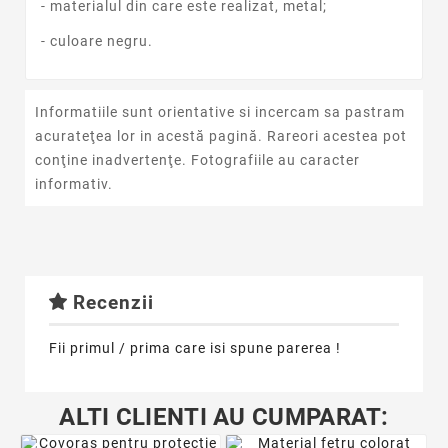
- materialul din care este realizat, metal;
- culoare negru.
Informatiile sunt orientative si incercam sa pastram
acurateţea lor in acestă pagină. Rareori acestea pot
conţine inadvertenţe. Fotografiile au caracter
informativ.
Recenzii
Fii primul / prima care isi spune parerea !
ALTI CLIENTI AU CUMPARAT: