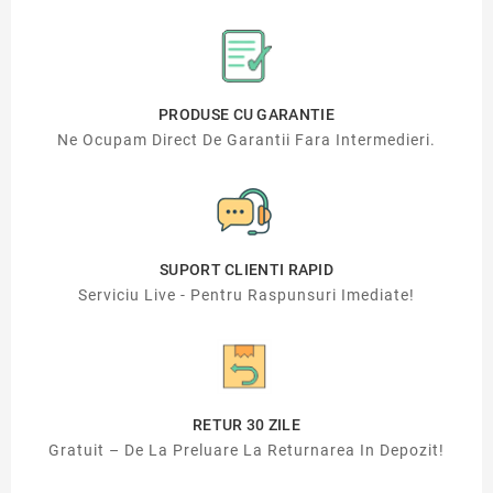
PRODUSE CU GARANTIE
Ne Ocupam Direct De Garantii Fara Intermedieri.
SUPORT CLIENTI RAPID
Serviciu Live - Pentru Raspunsuri Imediate!
RETUR 30 ZILE
Gratuit – De La Preluare La Returnarea In Depozit!