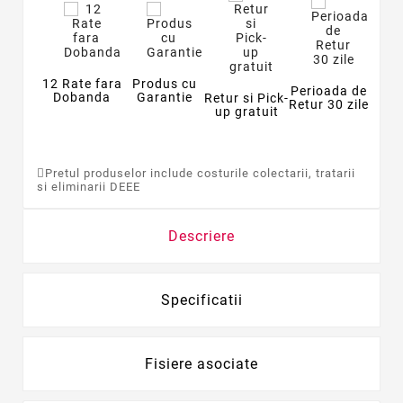
12 Rate fara
Produs cu
Perioada de
Dobanda
Garantie
Retur si Pick-
Retur 30 zile
up gratuit
Pretul produselor include costurile colectarii, tratarii
si eliminarii DEEE
Descriere
Specificatii
Fisiere asociate