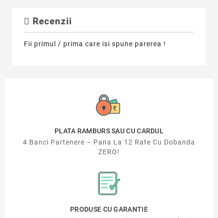
Recenzii
Fii primul / prima care isi spune parerea !
PLATA RAMBURS SAU CU CARDUL
4 Banci Partenere – Pana La 12 Rate Cu Dobanda
ZERO!
PRODUSE CU GARANTIE