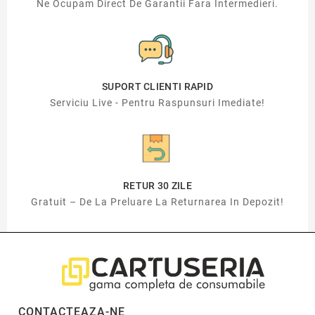
Ne Ocupam Direct De Garantii Fara Intermedieri.
SUPORT CLIENTI RAPID
Serviciu Live - Pentru Raspunsuri Imediate!
RETUR 30 ZILE
Gratuit – De La Preluare La Returnarea In Depozit!
CONTACTEAZA-NE