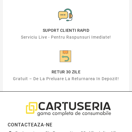
SUPORT CLIENTI RAPID
Serviciu Live - Pentru Raspunsuri Imediate!
RETUR 30 ZILE
Gratuit – De La Preluare La Returnarea In Depozit!
CONTACTEAZA-NE