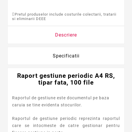
Pretul produselor include costurile colectarii, tratarii
si eliminarii DEEE
Descriere
Specificatii
Raport gestiune periodic A4 RS,
tipar fata, 100 file
Raportul de gestiune este documentul pe baza
caruia se tine evidenta stocurilor.
Raportul de gestiune periodic reprezinta raportul
care se intocmeste de catre gestionar pentru