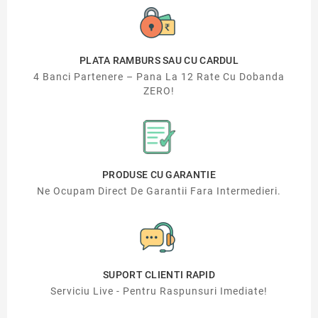
PLATA RAMBURS SAU CU CARDUL
4 Banci Partenere – Pana La 12 Rate Cu Dobanda
ZERO!
PRODUSE CU GARANTIE
Ne Ocupam Direct De Garantii Fara Intermedieri.
SUPORT CLIENTI RAPID
Serviciu Live - Pentru Raspunsuri Imediate!