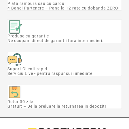
Plata ramburs sau cu cardul
4 Banci Partenere – Pana la 12 rate cu dobanda ZERO!
Produse cu garantie
Ne ocupam direct de garantii fara intermedieri.
Suport Clienti rapid
Serviciu Live - pentru raspunsuri imediate!
Retur 30 zile
Gratuit – De la preluare la returnarea in depozit!