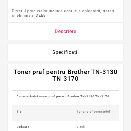
Pretul produselor include costurile colectarii, tratarii
si eliminarii DEEE
Descriere
Specificatii
Toner praf pentru Brother TN-3130
TN-3170
Caracteristici toner praf pentru Brother TN-3130 TN-3170
Tip
Toner praf compatibil
Culoare
Black