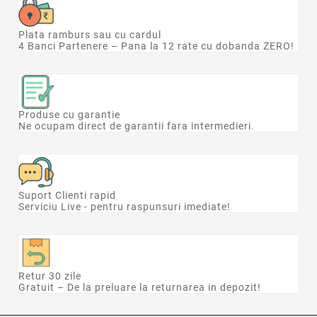
Plata ramburs sau cu cardul
4 Banci Partenere – Pana la 12 rate cu dobanda ZERO!
Produse cu garantie
Ne ocupam direct de garantii fara intermedieri.
Suport Clienti rapid
Serviciu Live - pentru raspunsuri imediate!
Retur 30 zile
Gratuit – De la preluare la returnarea in depozit!