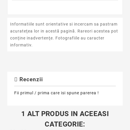
Informatiile sunt orientative si incercam sa pastram
acurateţea lor in acestă pagină. Rareori acestea pot
conţine inadvertenţe. Fotografiile au caracter
informativ.
Recenzii
Fii primul / prima care isi spune parerea !
1 ALT PRODUS IN ACEEASI
CATEGORIE: