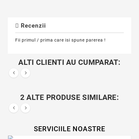
Recenzii
Fii primul / prima care isi spune parerea !
ALTI CLIENTI AU CUMPARAT:


2 ALTE PRODUSE SIMILARE:


SERVICIILE NOASTRE