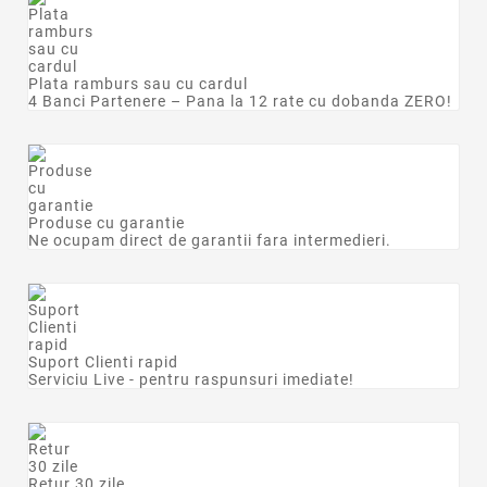
Plata ramburs sau cu cardul
4 Banci Partenere – Pana la 12 rate cu dobanda ZERO!
Produse cu garantie
Ne ocupam direct de garantii fara intermedieri.
Suport Clienti rapid
Serviciu Live - pentru raspunsuri imediate!
Retur 30 zile