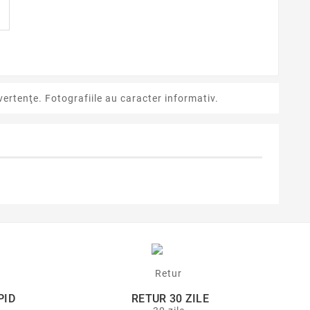
ertenţe. Fotografiile au caracter informativ.
PID
RETUR 30 ZILE