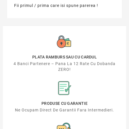
Fii primul / prima care isi spune parerea !
PLATA RAMBURS SAU CU CARDUL
4 Banci Partenere – Pana La 12 Rate Cu Dobanda
ZERO!
PRODUSE CU GARANTIE
Ne Ocupam Direct De Garantii Fara Intermedieri.