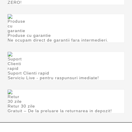
ZERO!
Produse cu garantie
Ne ocupam direct de garantii fara intermedieri.
Suport Clienti rapid
Serviciu Live - pentru raspunsuri imediate!
Retur 30 zile
Gratuit – De la preluare la returnarea in depozit!