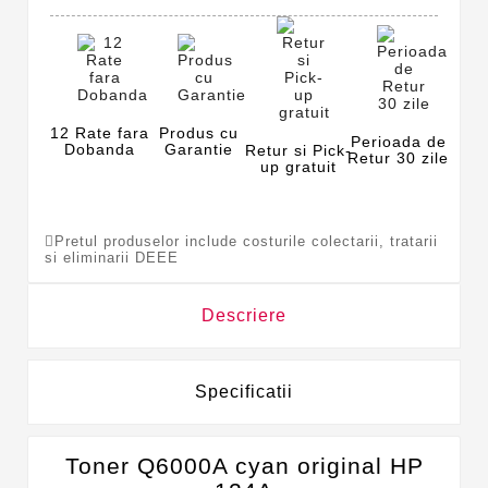
12 Rate fara
Produs cu
Perioada de
Dobanda
Garantie
Retur si Pick-
Retur 30 zile
up gratuit
Pretul produselor include costurile colectarii, tratarii
si eliminarii DEEE
Descriere
Specificatii
Toner Q6000A cyan original HP