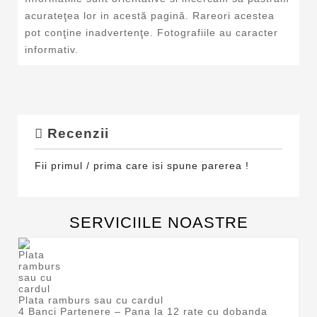
acurateţea lor in acestă pagină. Rareori acestea
pot conţine inadvertenţe. Fotografiile au caracter
informativ.
Recenzii
Fii primul / prima care isi spune parerea !
SERVICIILE NOASTRE
Plata ramburs sau cu cardul
4 Banci Partenere – Pana la 12 rate cu dobanda