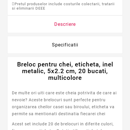
Pretul produselor include costurile colectarii, tratarii
si eliminarii DEEE
Descriere
Specificatii
Breloc pentru chei, eticheta, inel
metalic, 5x2.2 cm, 20 bucati,
multicolore
De multe ori uiti care este cheia potrivita de care ai
nevoie? Aceste brelocuri sunt perfecte pentru
organizarea cheilor casei sau biroului, eticheta va
permite sa mentionati destinatia fiecarei chei
Acest set include 20 de brelocuri in diferite culori,