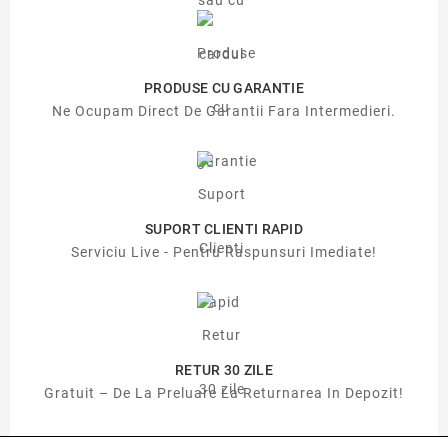
PRODUSE CU GARANTIE
Ne Ocupam Direct De Garantii Fara Intermedieri.
SUPORT CLIENTI RAPID
Serviciu Live - Pentru Raspunsuri Imediate!
RETUR 30 ZILE
Gratuit – De La Preluare La Returnarea In Depozit!