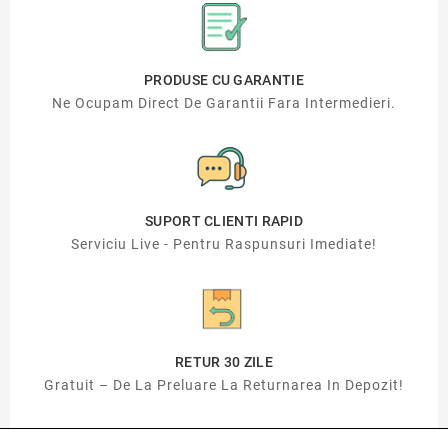
PRODUSE CU GARANTIE
Ne Ocupam Direct De Garantii Fara Intermedieri.
SUPORT CLIENTI RAPID
Serviciu Live - Pentru Raspunsuri Imediate!
RETUR 30 ZILE
Gratuit – De La Preluare La Returnarea In Depozit!