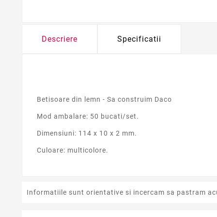
Descriere
Specificatii
Betisoare din lemn - Sa construim Daco
Mod ambalare: 50 bucati/set.
Dimensiuni: 114 x 10 x 2 mm.
Culoare: multicolore.
Informatiile sunt orientative si incercam sa pastram ac