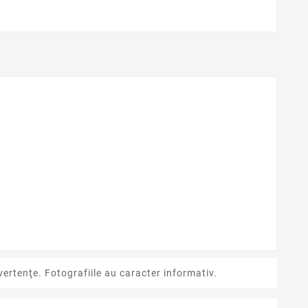
ertenţe. Fotografiile au caracter informativ.